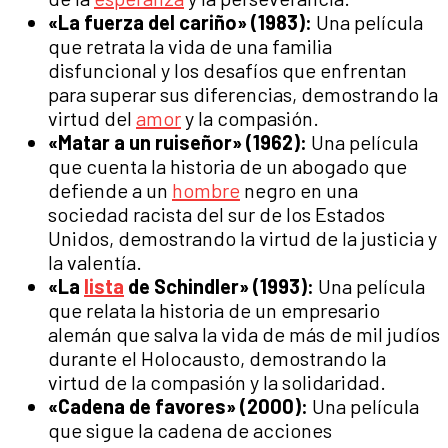
«La fuerza del cariño» (1983):
Una película
que retrata la vida de una familia
disfuncional y los desafíos que enfrentan
para superar sus diferencias, demostrando la
virtud del
amor
y la compasión.
«Matar a un ruiseñor» (1962):
Una película
que cuenta la historia de un abogado que
defiende a un
hombre
negro en una
sociedad racista del sur de los Estados
Unidos, demostrando la virtud de la justicia y
la valentía.
«La
lista
de Schindler» (1993):
Una película
que relata la historia de un empresario
alemán que salva la vida de más de mil judíos
durante el Holocausto, demostrando la
virtud de la compasión y la solidaridad.
«Cadena de favores» (2000):
Una película
que sigue la cadena de acciones