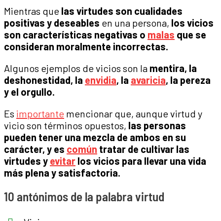
Mientras que
las virtudes son cualidades
positivas y deseables
en una persona,
los vicios
son características negativas o
malas
que se
consideran moralmente incorrectas.
Algunos ejemplos de vicios son la
mentira, la
deshonestidad, la
envidia
, la
avaricia
, la pereza
y el orgullo.
Es
importante
mencionar que, aunque virtud y
vicio son términos opuestos,
las personas
pueden tener una mezcla de ambos en su
carácter, y es
común
tratar de cultivar las
virtudes y
evitar
los vicios para llevar una vida
más plena y satisfactoria.
10 antónimos de la palabra virtud