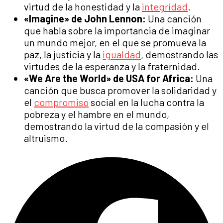
virtud de la honestidad y la
integridad
.
«Imagine» de John Lennon:
Una canción
que habla sobre la importancia de imaginar
un mundo mejor, en el que se promueva la
paz, la justicia y la
igualdad
, demostrando las
virtudes de la esperanza y la fraternidad.
«We Are the World» de USA for Africa:
Una
canción que busca promover la solidaridad y
el
compromiso
social en la lucha contra la
pobreza y el hambre en el mundo,
demostrando la virtud de la compasión y el
altruismo.