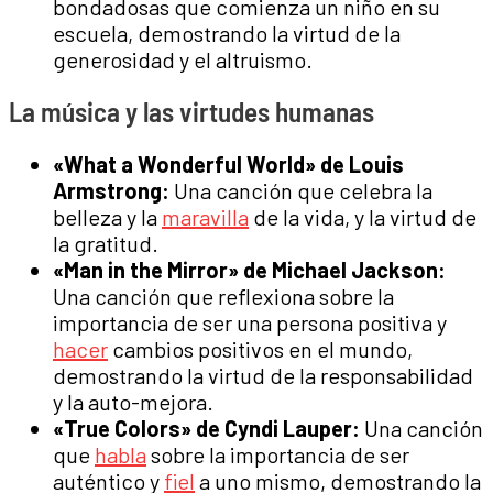
bondadosas que comienza un niño en su
escuela, demostrando la virtud de la
generosidad y el altruismo.
La música y las virtudes humanas
«What a Wonderful World» de Louis
Armstrong:
Una canción que celebra la
belleza y la
maravilla
de la vida, y la virtud de
la gratitud.
«Man in the Mirror» de Michael Jackson:
Una canción que reflexiona sobre la
importancia de ser una persona positiva y
hacer
cambios positivos en el mundo,
demostrando la virtud de la responsabilidad
y la auto-mejora.
«True Colors» de Cyndi Lauper:
Una canción
que
habla
sobre la importancia de ser
auténtico y
fiel
a uno mismo, demostrando la