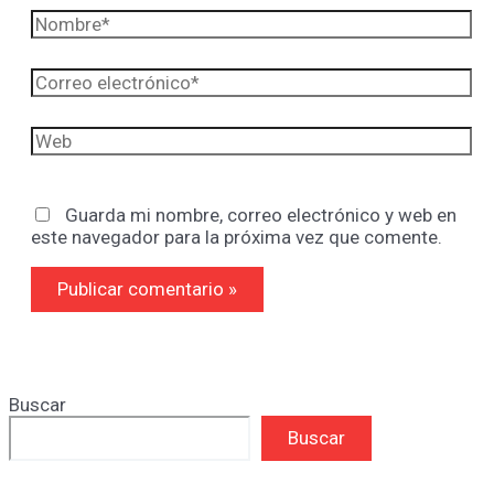
Nombre*
Correo
electrónico*
Web
Guarda mi nombre, correo electrónico y web en
este navegador para la próxima vez que comente.
Buscar
Buscar