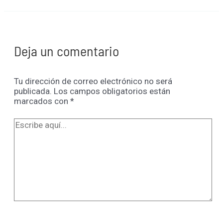
Deja un comentario
Tu dirección de correo electrónico no será
publicada.
Los campos obligatorios están
marcados con
*
Escribe
aquí...