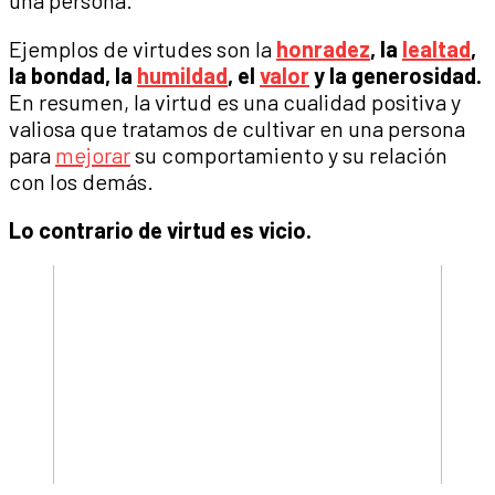
una persona.
Ejemplos de virtudes son la
honradez
, la
lealtad
,
la bondad, la
humildad
, el
valor
y la generosidad.
En resumen, la virtud es una cualidad positiva y
valiosa que tratamos de cultivar en una persona
para
mejorar
su comportamiento y su relación
con los demás.
Lo contrario de virtud es vicio.