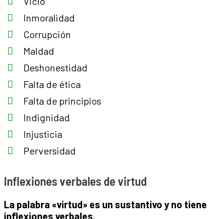
Vicio
Inmoralidad
Corrupción
Maldad
Deshonestidad
Falta de ética
Falta de principios
Indignidad
Injusticia
Perversidad
Inflexiones verbales de virtud
La palabra «virtud» es un sustantivo y no tiene
inflexiones verbales.