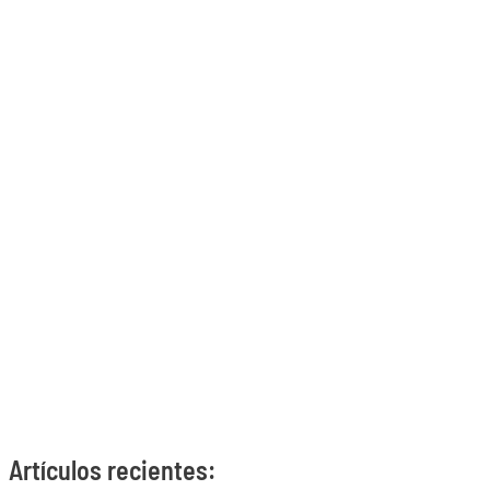
Artículos recientes: