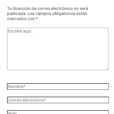
Tu dirección de correo electrónico no será
publicada.
Los campos obligatorios están
marcados con
*
Escribe
aquí...
Nombre*
Correo
electrónico*
Web