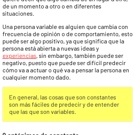
de un momento a otro o en diferentes
situaciones.
Una persona variable es alguien que cambia con
frecuencia de opinión o de comportamiento, esto
puede ser algo positivo, ya que significa que la
persona está abierta a nuevas ideas y
experiencias
, sin embargo, también puede ser
negativo, puesto que puede ser difícil predecir
cómo va a actuar o qué va a pensar la persona en
cualquier momento dado.
En general, las cosas que son constantes
son más fáciles de predecir y de entender
que las que son variables.