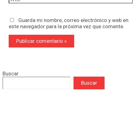
Guarda mi nombre, correo electrónico y web en
este navegador para la próxima vez que comente.
Buscar
Buscar