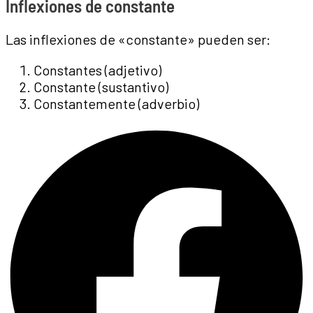
Inflexiones de constante
Las inflexiones de «constante» pueden ser:
Constantes (adjetivo)
Constante (sustantivo)
Constantemente (adverbio)