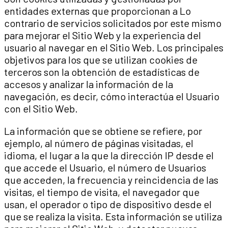
entidades externas que proporcionan a Lo
contrario de servicios solicitados por este mismo
para mejorar el Sitio Web y la experiencia del
usuario al navegar en el Sitio Web. Los principales
objetivos para los que se utilizan cookies de
terceros son la obtención de estadísticas de
accesos y analizar la información de la
navegación, es decir, cómo interactúa el Usuario
con el Sitio Web.
La información que se obtiene se refiere, por
ejemplo, al número de páginas visitadas, el
idioma, el lugar a la que la dirección IP desde el
que accede el Usuario, el número de Usuarios
que acceden, la frecuencia y reincidencia de las
visitas, el tiempo de visita, el navegador que
usan, el operador o tipo de dispositivo desde el
que se realiza la visita. Esta información se utiliza