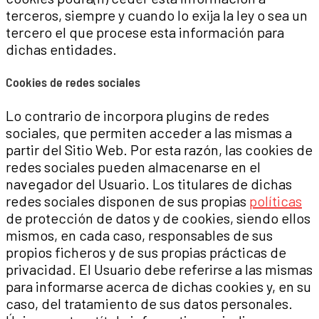
terceros, siempre y cuando lo exija la ley o sea un
tercero el que procese esta información para
dichas entidades.
Cookies de redes sociales
Lo contrario de incorpora plugins de redes
sociales, que permiten acceder a las mismas a
partir del Sitio Web. Por esta razón, las cookies de
redes sociales pueden almacenarse en el
navegador del Usuario. Los titulares de dichas
redes sociales disponen de sus propias
políticas
de protección de datos y de cookies, siendo ellos
mismos, en cada caso, responsables de sus
propios ficheros y de sus propias prácticas de
privacidad. El Usuario debe referirse a las mismas
para informarse acerca de dichas cookies y, en su
caso, del tratamiento de sus datos personales.