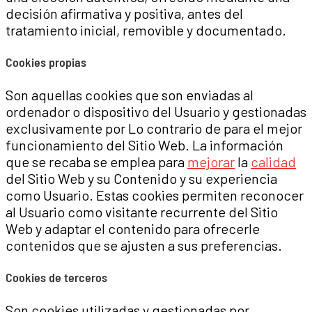
decisión afirmativa y positiva, antes del
tratamiento inicial, removible y documentado.
Cookies propias
Son aquellas cookies que son enviadas al
ordenador o dispositivo del Usuario y gestionadas
exclusivamente por Lo contrario de para el mejor
funcionamiento del Sitio Web. La información
que se recaba se emplea para
mejorar
la
calidad
del Sitio Web y su Contenido y su experiencia
como Usuario. Estas cookies permiten reconocer
al Usuario como visitante recurrente del Sitio
Web y adaptar el contenido para ofrecerle
contenidos que se ajusten a sus preferencias.
Cookies de terceros
Son cookies utilizadas y gestionadas por