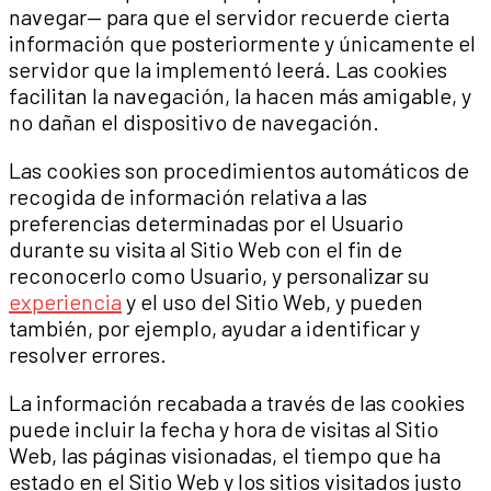
navegar— para que el servidor recuerde cierta
información que posteriormente y únicamente el
servidor que la implementó leerá. Las cookies
facilitan la navegación, la hacen más amigable, y
no dañan el dispositivo de navegación.
Las cookies son procedimientos automáticos de
recogida de información relativa a las
preferencias determinadas por el Usuario
durante su visita al Sitio Web con el fin de
reconocerlo como Usuario, y personalizar su
experiencia
y el uso del Sitio Web, y pueden
también, por ejemplo, ayudar a identificar y
resolver errores.
La información recabada a través de las cookies
puede incluir la fecha y hora de visitas al Sitio
Web, las páginas visionadas, el tiempo que ha
estado en el Sitio Web y los sitios visitados justo