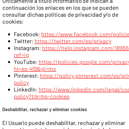
Únicamente a título informativo se indican a
continuación los enlaces en los que se pueden
consultar dichas políticas de privacidad y/o de
cookies:
Facebook:
https://www.facebook.com/policie
Twitter:
https://twitter.com/es/privacy
Instagram:
https://help.instagram.com/1896
ref=ig
YouTube:
https://policies.google.com/privac
hl=es-419&gl=mx
Pinterest:
https://policy.pinterest.com/es/pri
policy
LinkedIn:
https://www.linkedin.com/legal/co
policy?trk=hp-cookies
Deshabilitar, rechazar y eliminar cookies
El Usuario puede deshabilitar, rechazar y eliminar