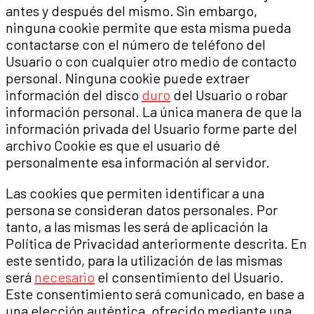
antes y después del mismo. Sin embargo,
ninguna cookie permite que esta misma pueda
contactarse con el número de teléfono del
Usuario o con cualquier otro medio de contacto
personal. Ninguna cookie puede extraer
información del disco
duro
del Usuario o robar
información personal. La única manera de que la
información privada del Usuario forme parte del
archivo Cookie es que el usuario dé
personalmente esa información al servidor.
Las cookies que permiten identificar a una
persona se consideran datos personales. Por
tanto, a las mismas les será de aplicación la
Política de Privacidad anteriormente descrita. En
este sentido, para la utilización de las mismas
será
necesario
el consentimiento del Usuario.
Este consentimiento será comunicado, en base a
una elección auténtica, ofrecido mediante una