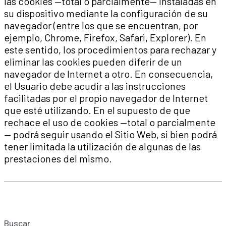
las cookies —total o parcialmente— instaladas en
su dispositivo mediante la configuración de su
navegador (entre los que se encuentran, por
ejemplo, Chrome, Firefox, Safari, Explorer). En
este sentido, los procedimientos para rechazar y
eliminar las cookies pueden diferir de un
navegador de Internet a otro. En consecuencia,
el Usuario debe acudir a las instrucciones
facilitadas por el propio navegador de Internet
que esté utilizando. En el supuesto de que
rechace el uso de cookies —total o parcialmente
— podrá seguir usando el Sitio Web, si bien podrá
tener limitada la utilización de algunas de las
prestaciones del mismo.
Buscar