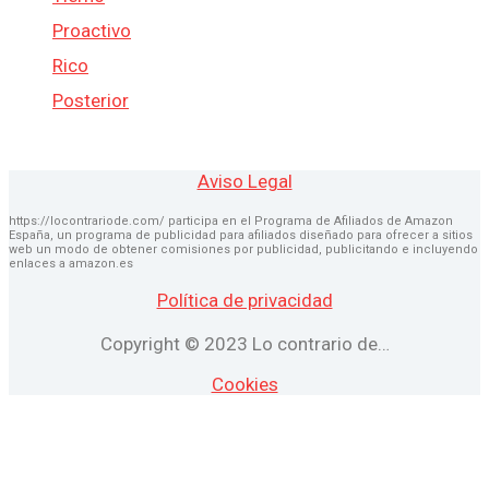
Proactivo
Rico
Posterior
Aviso Legal
https://locontrariode.com/ participa en el Programa de Afiliados de Amazon
España, un programa de publicidad para afiliados diseñado para ofrecer a sitios
web un modo de obtener comisiones por publicidad, publicitando e incluyendo
enlaces a amazon.es
Política de privacidad
Copyright © 2023 Lo contrario de…
Cookies