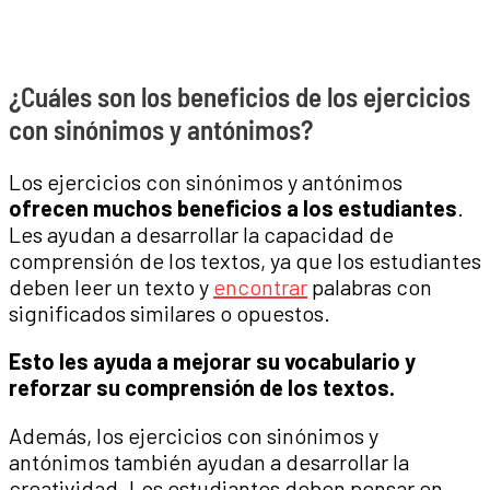
¿Cuáles son los beneficios de los ejercicios
con sinónimos y antónimos?
Los ejercicios con sinónimos y antónimos
ofrecen muchos beneficios a los estudiantes
.
Les ayudan a desarrollar la capacidad de
comprensión de los textos, ya que los estudiantes
deben leer un texto y
encontrar
palabras con
significados similares o opuestos.
Esto les ayuda a mejorar su vocabulario y
reforzar su comprensión de los textos.
Además, los ejercicios con sinónimos y
antónimos también ayudan a desarrollar la
creatividad. Los estudiantes deben pensar en