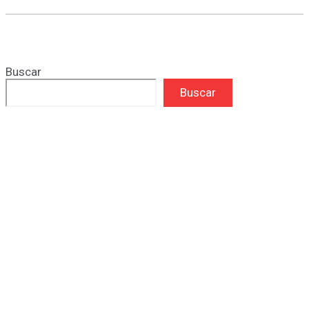
Buscar
Buscar