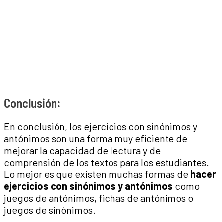
Conclusión:
En conclusión, los ejercicios con sinónimos y
antónimos son una forma muy eficiente de
mejorar la capacidad de lectura y de
comprensión de los textos para los estudiantes.
Lo mejor es que existen muchas formas de
hacer
ejercicios con sinónimos y antónimos
como
juegos de antónimos, fichas de antónimos o
juegos de sinónimos.