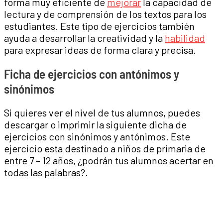
forma muy eficiente de
mejorar
la capacidad de
lectura y de comprensión de los textos para los
estudiantes. Este tipo de ejercicios también
ayuda a desarrollar la creatividad y la
habilidad
para expresar ideas de forma clara y precisa.
Ficha de ejercicios con antónimos y
sinónimos
Si quieres ver el nivel de tus alumnos, puedes
descargar o imprimir la siguiente dicha de
ejercicios con sinónimos y antónimos. Este
ejercicio esta destinado a niños de primaria de
entre 7 – 12 años, ¿podrán tus alumnos acertar en
todas las palabras?.