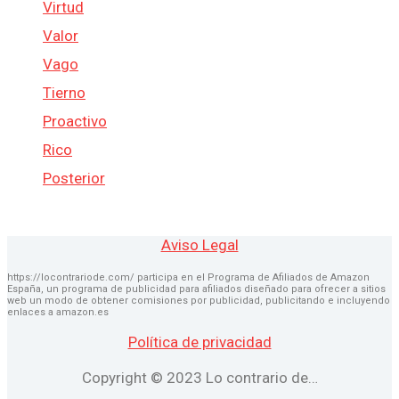
Virtud
Valor
Vago
Tierno
Proactivo
Rico
Posterior
Aviso Legal
https://locontrariode.com/ participa en el Programa de Afiliados de Amazon
España, un programa de publicidad para afiliados diseñado para ofrecer a sitios
web un modo de obtener comisiones por publicidad, publicitando e incluyendo
enlaces a amazon.es
Política de privacidad
Copyright © 2023 Lo contrario de…