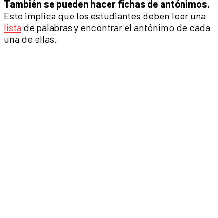
También se pueden hacer fichas de antónimos.
Esto implica que los estudiantes deben leer una
lista
de palabras y encontrar el antónimo de cada
una de ellas.