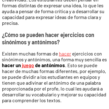
formas distintas de expresar una idea, lo que les
ayuda a pensar de forma crítica y a desarrollar su
capacidad para expresar ideas de forma clara y
precisa.
¿Cómo se pueden hacer ejercicios con
sinónimos y antónimos?
Existen muchas formas de
hacer
ejercicios con
sinónimos y antónimos, una forma muy sencilla es
hacer un
juego
de antónimos
. Esto se puede
hacer de muchas formas diferentes, por ejemplo,
se puede dividir a los estudiantes en equipos y
tienen que adivinar el antónimo de una palabra
proporcionada por el profe, lo cual les ayudará a
desarrollar su vocabulario y mejorar su capacidad
para comprender los textos.