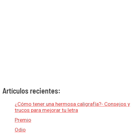
Artículos recientes:
¿Cómo tener una hermosa caligrafía?- Consejos y
trucos para mejorar tu letra
Premio
Odio