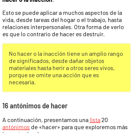
Esto se puede aplicar a muchos aspectos de la
vida, desde tareas del hogar o el trabajo, hasta
relaciones interpersonales. Otra forma de verlo
es que lo contrario de hacer es destruir.
No hacer o la inacción tiene un amplio rango
de significados, desde dañar objetos
materiales hasta herir a otros seres vivos,
porque se omite una acción que es
necesaria.
16 antónimos de hacer
A continuación, presentamos una
lista
20
antónimos
de «hacer» para que exploremos más