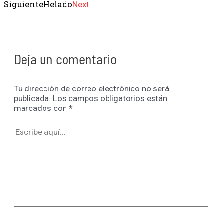
Siguiente
Helado
Next
Deja un comentario
Tu dirección de correo electrónico no será
publicada.
Los campos obligatorios están
marcados con
*
Escribe
aquí...