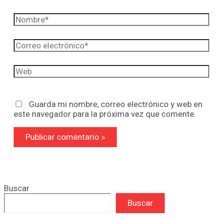
Nombre*
Correo
electrónico*
Web
Guarda mi nombre, correo electrónico y web en
este navegador para la próxima vez que comente.
Buscar
Buscar