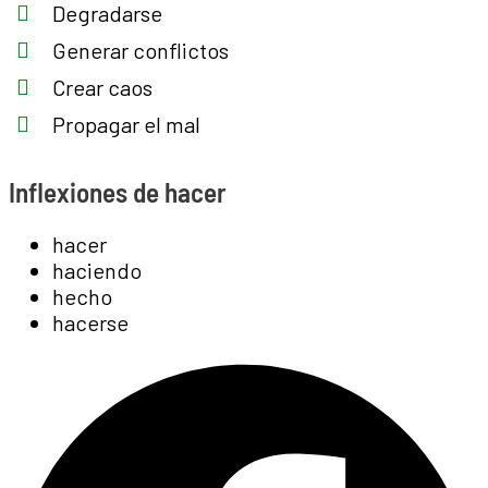
Degradarse
Generar conflictos
Crear caos
Propagar el mal
Inflexiones de hacer
hacer
haciendo
hecho
hacerse