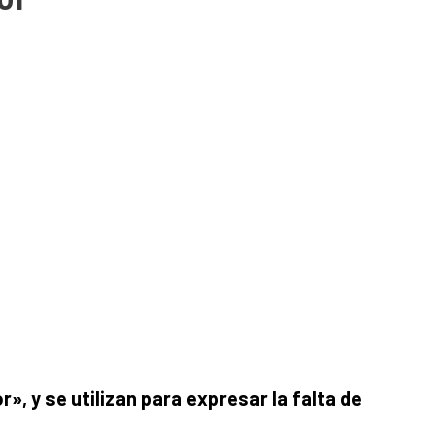
», y se utilizan para expresar la falta de