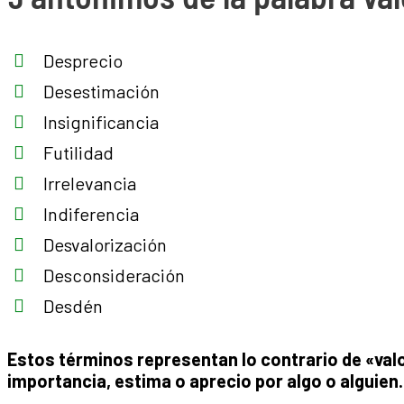
Desprecio
Desestimación
Insignificancia
Futilidad
Irrelevancia
Indiferencia
Desvalorización
Desconsideración
Desdén
Estos términos representan lo contrario de «valor
importancia, estima o aprecio por algo o alguien.