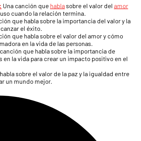
:
Una canción que
habla
sobre el valor del
amor
uso cuando la relación termina.
ión que habla sobre la importancia del valor y la
canzar el éxito.
ión que habla sobre el valor del amor y cómo
madora en la vida de las personas.
canción que habla sobre la importancia de
 en la vida para crear un impacto positivo en el
bla sobre el valor de la paz y la igualdad entre
nar un mundo mejor.