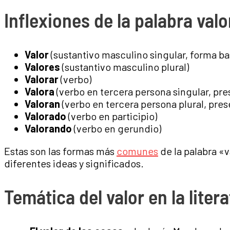
Inflexiones de la palabra valo
Valor
(sustantivo masculino singular, forma ba
Valores
(sustantivo masculino plural)
Valorar
(verbo)
Valora
(verbo en tercera persona singular, pre
Valoran
(verbo en tercera persona plural, pres
Valorado
(verbo en participio)
Valorando
(verbo en gerundio)
Estas son las formas más
comunes
de la palabra «v
diferentes ideas y significados.
Temática del valor en la liter