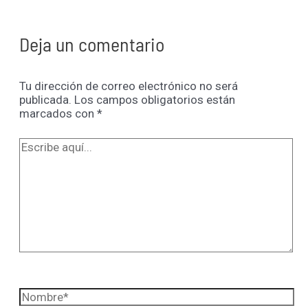
Deja un comentario
Tu dirección de correo electrónico no será
publicada.
Los campos obligatorios están
marcados con
*
Escribe
aquí...
Nombre*