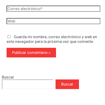
Correo
electrónico*
Web
Guarda mi nombre, correo electrónico y web en
este navegador para la próxima vez que comente.
Buscar
Buscar