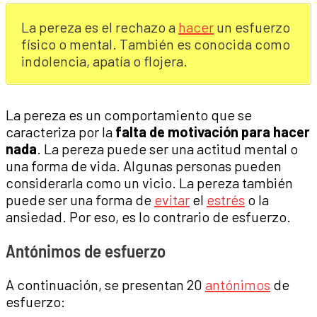
La pereza es el rechazo a
hacer
un esfuerzo
físico o mental. También es conocida como
indolencia, apatía o flojera.
La pereza es un comportamiento que se
caracteriza por la
falta de motivación para hacer
nada
. La pereza puede ser una actitud mental o
una forma de vida. Algunas personas pueden
considerarla como un vicio. La pereza también
puede ser una forma de
evitar
el
estrés
o la
ansiedad. Por eso, es lo contrario de esfuerzo.
Antónimos de esfuerzo
A continuación, se presentan 20
antónimos
de
esfuerzo: