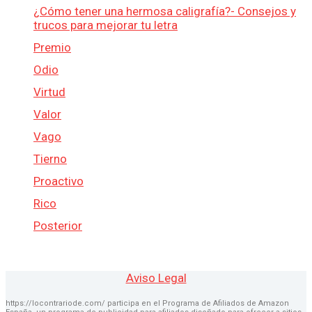
¿Cómo tener una hermosa caligrafía?- Consejos y
trucos para mejorar tu letra
Premio
Odio
Virtud
Valor
Vago
Tierno
Proactivo
Rico
Posterior
Aviso Legal
https://locontrariode.com/ participa en el Programa de Afiliados de Amazon