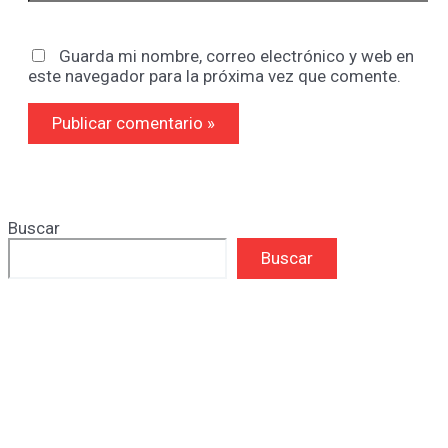
Guarda mi nombre, correo electrónico y web en
este navegador para la próxima vez que comente.
Buscar
Buscar