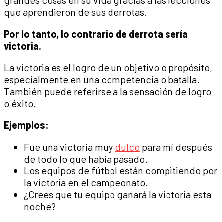
grandes cosas en su vida gracias a las lecciones
que aprendieron de sus derrotas.
Por lo tanto, lo contrario de derrota sería
victoria.
La victoria es el logro de un objetivo o propósito,
especialmente en una competencia o batalla.
También puede referirse a la sensación de logro
o éxito.
Ejemplos:
Fue una victoria muy
dulce
para mí después
de todo lo que había pasado.
Los equipos de fútbol están compitiendo por
la victoria en el campeonato.
¿Crees que tu equipo ganará la victoria esta
noche?