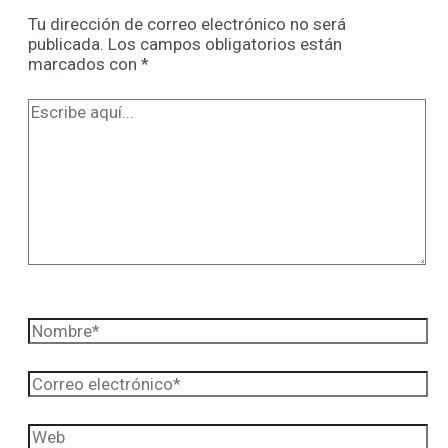
Tu dirección de correo electrónico no será
publicada.
Los campos obligatorios están
marcados con
*
Escribe
aquí...
Nombre*
Correo
electrónico*
Web