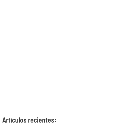
Artículos recientes: