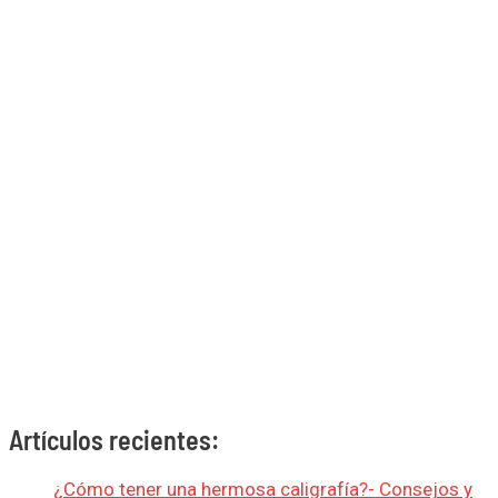
Artículos recientes:
¿Cómo tener una hermosa caligrafía?- Consejos y