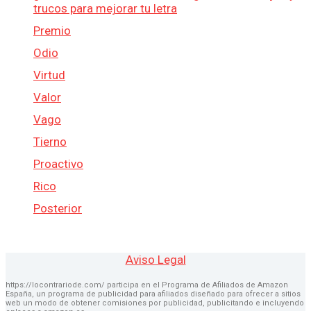
trucos para mejorar tu letra
Premio
Odio
Virtud
Valor
Vago
Tierno
Proactivo
Rico
Posterior
Aviso Legal
https://locontrariode.com/ participa en el Programa de Afiliados de Amazon
España, un programa de publicidad para afiliados diseñado para ofrecer a sitios
web un modo de obtener comisiones por publicidad, publicitando e incluyendo