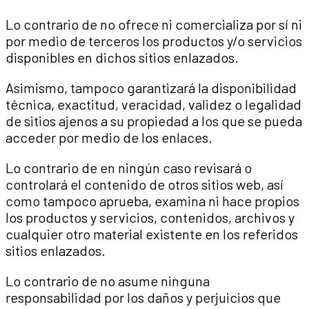
Lo contrario de no ofrece ni comercializa por sí ni
por medio de terceros los productos y/o servicios
disponibles en dichos sitios enlazados.
Asimismo, tampoco garantizará la disponibilidad
técnica, exactitud, veracidad, validez o legalidad
de sitios ajenos a su propiedad a los que se pueda
acceder por medio de los enlaces.
Lo contrario de en ningún caso revisará o
controlará el contenido de otros sitios web, así
como tampoco aprueba, examina ni hace propios
los productos y servicios, contenidos, archivos y
cualquier otro material existente en los referidos
sitios enlazados.
Lo contrario de no asume ninguna
responsabilidad por los daños y perjuicios que