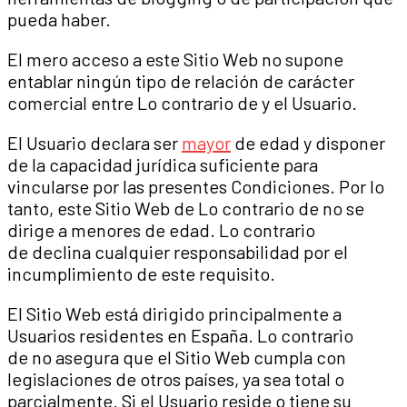
pueda haber.
El mero acceso a este Sitio Web no supone
entablar ningún tipo de relación de carácter
comercial entre Lo contrario de y el Usuario.
El Usuario declara ser
mayor
de edad y disponer
de la capacidad jurídica suficiente para
vincularse por las presentes Condiciones. Por lo
tanto, este Sitio Web de Lo contrario de no se
dirige a menores de edad. Lo contrario
de declina cualquier responsabilidad por el
incumplimiento de este requisito.
El Sitio Web está dirigido principalmente a
Usuarios residentes en España. Lo contrario
de no asegura que el Sitio Web cumpla con
legislaciones de otros países, ya sea total o
parcialmente. Si el Usuario reside o tiene su