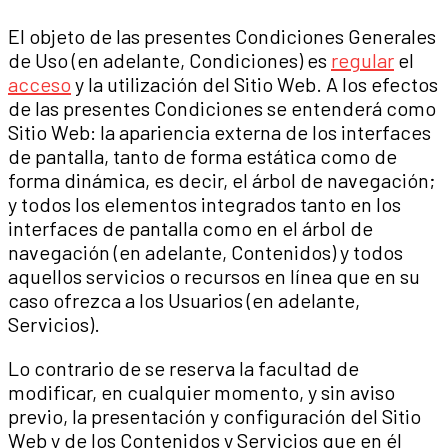
El objeto de las presentes Condiciones Generales
de Uso (en adelante, Condiciones) es
regular
el
acceso
y la utilización del Sitio Web. A los efectos
de las presentes Condiciones se entenderá como
Sitio Web: la apariencia externa de los interfaces
de pantalla, tanto de forma estática como de
forma dinámica, es decir, el árbol de navegación;
y todos los elementos integrados tanto en los
interfaces de pantalla como en el árbol de
navegación (en adelante, Contenidos) y todos
aquellos servicios o recursos en línea que en su
caso ofrezca a los Usuarios (en adelante,
Servicios).
Lo contrario de se reserva la facultad de
modificar, en cualquier momento, y sin aviso
previo, la presentación y configuración del Sitio
Web y de los Contenidos y Servicios que en él