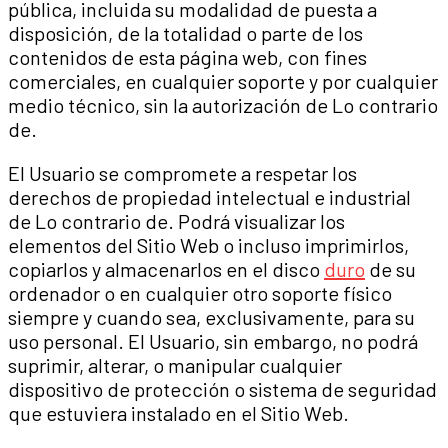
pública, incluida su modalidad de puesta a
disposición, de la totalidad o parte de los
contenidos de esta página web, con fines
comerciales, en cualquier soporte y por cualquier
medio técnico, sin la autorización de Lo contrario
de.
El Usuario se compromete a respetar los
derechos de propiedad intelectual e industrial
de Lo contrario de. Podrá visualizar los
elementos del Sitio Web o incluso imprimirlos,
copiarlos y almacenarlos en el disco
duro
de su
ordenador o en cualquier otro soporte físico
siempre y cuando sea, exclusivamente, para su
uso personal. El Usuario, sin embargo, no podrá
suprimir, alterar, o manipular cualquier
dispositivo de protección o sistema de seguridad
que estuviera instalado en el Sitio Web.