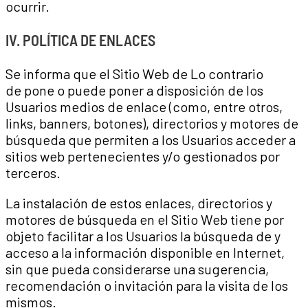
ocurrir.
IV. POLÍTICA DE ENLACES
Se informa que el Sitio Web de Lo contrario
de pone o puede poner a disposición de los
Usuarios medios de enlace (como, entre otros,
links, banners, botones), directorios y motores de
búsqueda que permiten a los Usuarios acceder a
sitios web pertenecientes y/o gestionados por
terceros.
La instalación de estos enlaces, directorios y
motores de búsqueda en el Sitio Web tiene por
objeto facilitar a los Usuarios la búsqueda de y
acceso a la información disponible en Internet,
sin que pueda considerarse una sugerencia,
recomendación o invitación para la visita de los
mismos.