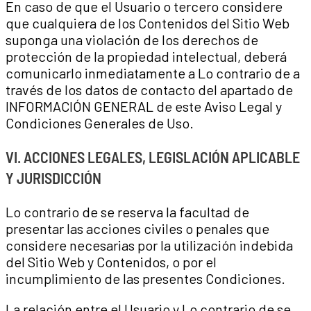
En caso de que el Usuario o tercero considere
que cualquiera de los Contenidos del Sitio Web
suponga una violación de los derechos de
protección de la propiedad intelectual, deberá
comunicarlo inmediatamente a Lo contrario de a
través de los datos de contacto del apartado de
INFORMACIÓN GENERAL de este Aviso Legal y
Condiciones Generales de Uso.
VI. ACCIONES LEGALES, LEGISLACIÓN APLICABLE
Y JURISDICCIÓN
Lo contrario de se reserva la facultad de
presentar las acciones civiles o penales que
considere necesarias por la utilización indebida
del Sitio Web y Contenidos, o por el
incumplimiento de las presentes Condiciones.
La relación entre el Usuario y Lo contrario de se