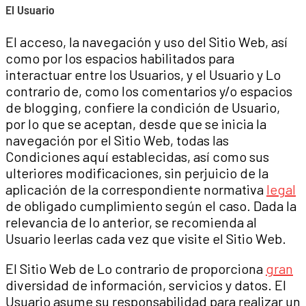
El Usuario
El acceso, la navegación y uso del Sitio Web, así
como por los espacios habilitados para
interactuar entre los Usuarios, y el Usuario y Lo
contrario de, como los comentarios y/o espacios
de blogging, confiere la condición de Usuario,
por lo que se aceptan, desde que se inicia la
navegación por el Sitio Web, todas las
Condiciones aquí establecidas, así como sus
ulteriores modificaciones, sin perjuicio de la
aplicación de la correspondiente normativa
legal
de obligado cumplimiento según el caso. Dada la
relevancia de lo anterior, se recomienda al
Usuario leerlas cada vez que visite el Sitio Web.
El Sitio Web de Lo contrario de proporciona
gran
diversidad de información, servicios y datos. El
Usuario asume su responsabilidad para realizar un