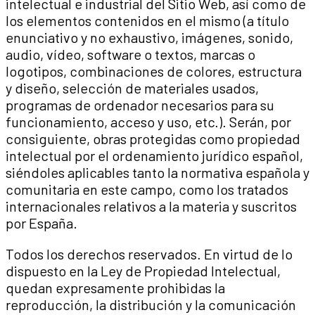
intelectual e industrial del Sitio Web, así como de
los elementos contenidos en el mismo (a título
enunciativo y no exhaustivo, imágenes, sonido,
audio, vídeo, software o textos, marcas o
logotipos, combinaciones de colores, estructura
y diseño, selección de materiales usados,
programas de ordenador necesarios para su
funcionamiento, acceso y uso, etc.). Serán, por
consiguiente, obras protegidas como propiedad
intelectual por el ordenamiento jurídico español,
siéndoles aplicables tanto la normativa española y
comunitaria en este campo, como los tratados
internacionales relativos a la materia y suscritos
por España.
Todos los derechos reservados. En virtud de lo
dispuesto en la Ley de Propiedad Intelectual,
quedan expresamente prohibidas la
reproducción, la distribución y la comunicación