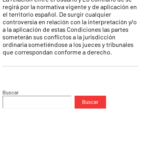
regirá por la normativa vigente y de aplicación en
el territorio español. De surgir cualquier
controversia en relación con la interpretación y/o
a la aplicación de estas Condiciones las partes
someterán sus conflictos a la jurisdicción
ordinaria sometiéndose a los jueces y tribunales
que correspondan conforme a derecho.
Buscar
Buscar