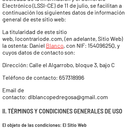
Electrónico (LSSI-CE) de 11 de julio, se facilitan a
continuación los siguientes datos de información
general de este sitio web:
La titularidad de este sitio
web, locontrariode.com, (en adelante, Sitio Web)
la ostenta: Daniel
Blanco
, con NIF: 15409625Q, y
cuyos datos de contacto son:
Dirección: Calle el Algarrobo, bloque 3, bajo C
Teléfono de contacto: 657318996
Email de
contacto: dlblancopedregosa@gmail.com
II. TÉRMINOS Y CONDICIONES GENERALES DE USO
El objeto de las condiciones: El Sitio Web