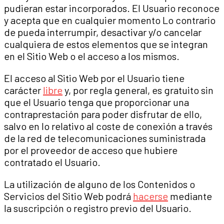
pudieran estar incorporados. El Usuario reconoce
y acepta que en cualquier momento Lo contrario
de pueda interrumpir, desactivar y/o cancelar
cualquiera de estos elementos que se integran
en el Sitio Web o el acceso a los mismos.
El acceso al Sitio Web por el Usuario tiene
carácter
libre
y, por regla general, es gratuito sin
que el Usuario tenga que proporcionar una
contraprestación para poder disfrutar de ello,
salvo en lo relativo al coste de conexión a través
de la red de telecomunicaciones suministrada
por el proveedor de acceso que hubiere
contratado el Usuario.
La utilización de alguno de los Contenidos o
Servicios del Sitio Web podrá
hacerse
mediante
la suscripción o registro previo del Usuario.