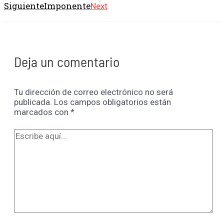
Siguiente
Imponente
Next
Deja un comentario
Tu dirección de correo electrónico no será
publicada.
Los campos obligatorios están
marcados con
*
Escribe
aquí...