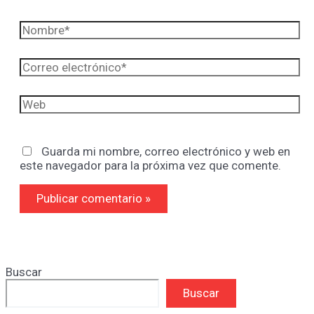
Nombre*
Correo
electrónico*
Web
Guarda mi nombre, correo electrónico y web en
este navegador para la próxima vez que comente.
Buscar
Buscar