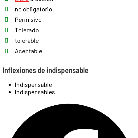
no obligatorio
Permisivo
Tolerado
tolerable
Aceptable
Inflexiones de indispensable
Indispensable
Indispensables