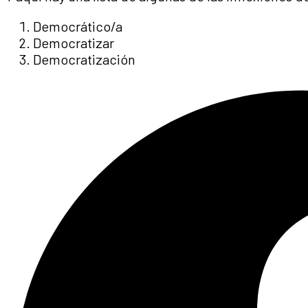
Democrático/a
Democratizar
Democratización