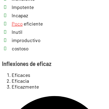
Impotente
Incapaz
Poco
eficiente
Inutil
improductivo
costoso
Inflexiones de eficaz
Eficaces
Eficacia
Eficazmente