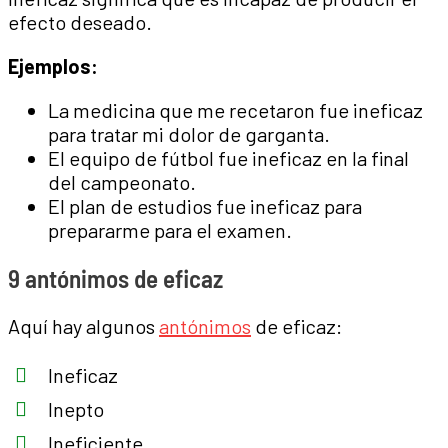
efecto deseado.
Ejemplos:
La medicina que me recetaron fue ineficaz
para tratar mi dolor de garganta.
El equipo de fútbol fue ineficaz en la final
del campeonato.
El plan de estudios fue ineficaz para
prepararme para el examen.
9 antónimos de eficaz
Aquí hay algunos
antónimos
de eficaz:
Ineficaz
Inepto
Ineficiente