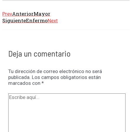
Anterior
Mayor
Prev
Siguiente
Enfermo
Next
Deja un comentario
Tu dirección de correo electrónico no será
publicada.
Los campos obligatorios están
marcados con
*
Escribe
aquí...