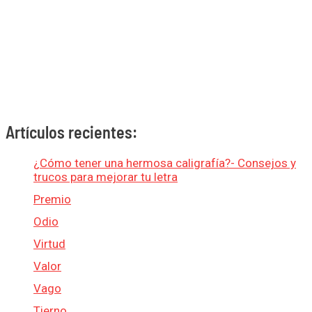
Artículos recientes:
¿Cómo tener una hermosa caligrafía?- Consejos y
trucos para mejorar tu letra
Premio
Odio
Virtud
Valor
Vago
Tierno