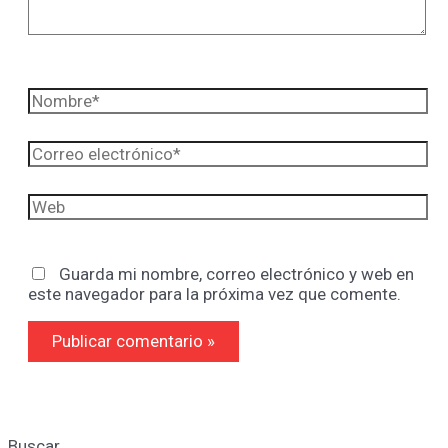
Nombre*
Correo
electrónico*
Web
Guarda mi nombre, correo electrónico y web en
este navegador para la próxima vez que comente.
Buscar