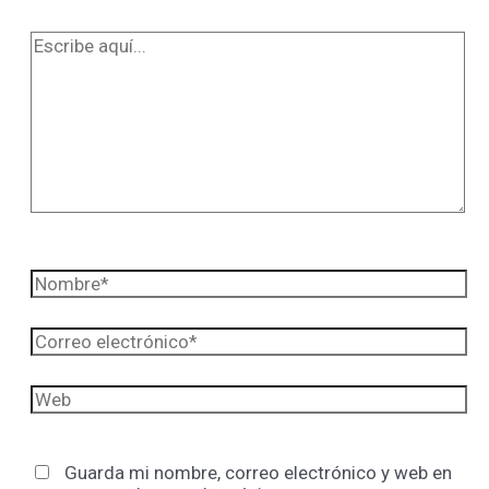
Escribe
aquí...
Nombre*
Correo
electrónico*
Web
Guarda mi nombre, correo electrónico y web en