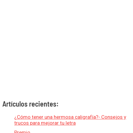
Artículos recientes:
¿Cómo tener una hermosa caligrafía?- Consejos y
trucos para mejorar tu letra
Premio