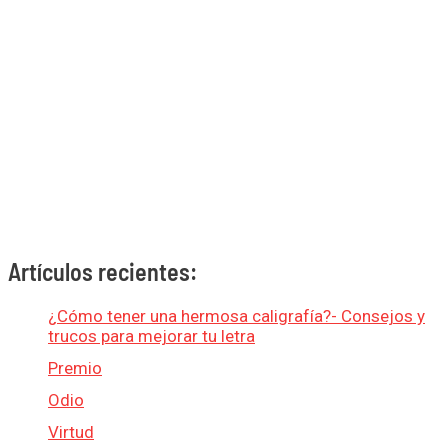
Artículos recientes:
¿Cómo tener una hermosa caligrafía?- Consejos y
trucos para mejorar tu letra
Premio
Odio
Virtud