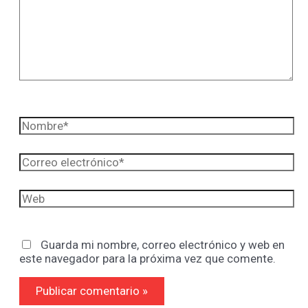
Nombre*
Correo
electrónico*
Web
Guarda mi nombre, correo electrónico y web en
este navegador para la próxima vez que comente.