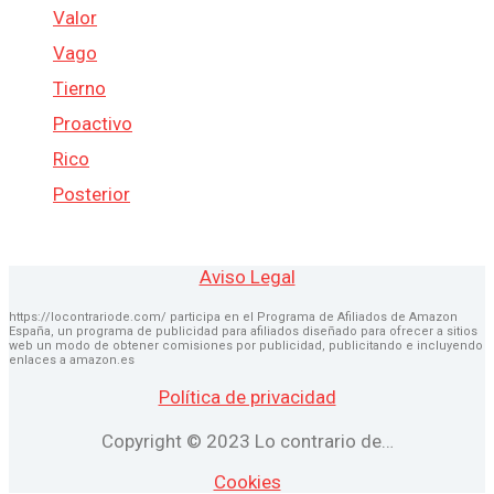
Valor
Vago
Tierno
Proactivo
Rico
Posterior
Aviso Legal
https://locontrariode.com/ participa en el Programa de Afiliados de Amazon
España, un programa de publicidad para afiliados diseñado para ofrecer a sitios
web un modo de obtener comisiones por publicidad, publicitando e incluyendo
enlaces a amazon.es
Política de privacidad
Copyright © 2023 Lo contrario de…
Cookies