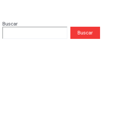
Buscar
Buscar