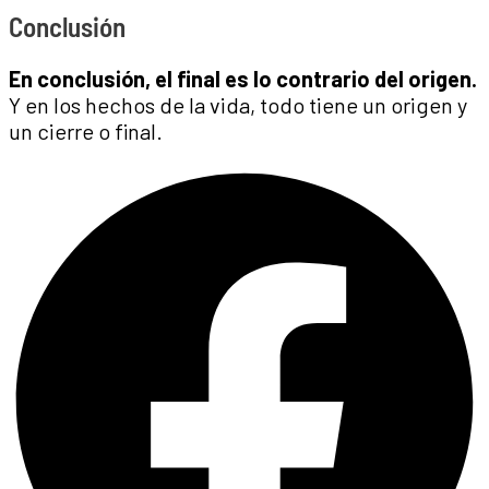
Conclusión
En conclusión, el final es lo contrario del origen.
Y en los hechos de la vida, todo tiene un origen y
un cierre o final.