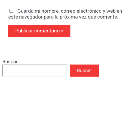
Guarda mi nombre, correo electrónico y web en
este navegador para la próxima vez que comente.
Buscar
Buscar