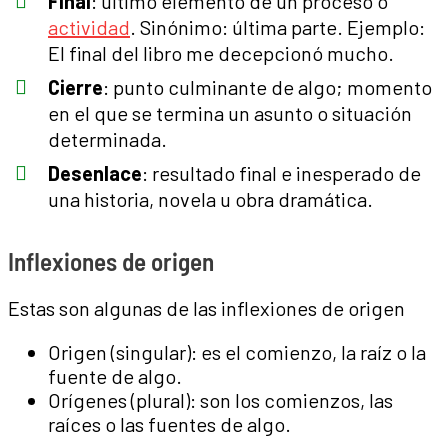
Final
: último elemento de un proceso o
actividad
. Sinónimo: última parte. Ejemplo:
El final del libro me decepcionó mucho.
Cierre
: punto culminante de algo; momento
en el que se termina un asunto o situación
determinada.
Desenlace
: resultado final e inesperado de
una historia, novela u obra dramática.
Inflexiones de origen
Estas son algunas de las inflexiones de origen
Origen (singular): es el comienzo, la raíz o la
fuente de algo.
Orígenes (plural): son los comienzos, las
raíces o las fuentes de algo.