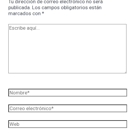
Tu dirección de correo electrónico no será
publicada.
Los campos obligatorios están
marcados con
*
Escribe
aquí...
Nombre*
Correo
electrónico*
Web