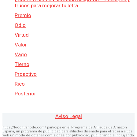
trucos para mejorar tu letra
Premio
Odio
Virtud
Valor
Vago
Tierno
Proactivo
Rico
Posterior
Aviso Legal
https://locontrariode.com/ participa en el Programa de Afiliados de Amazon
España, un programa de publicidad para afiliados diseñado para ofrecer a sitios
web un modo de obtener comisiones por publicidad, publicitando e incluyendo