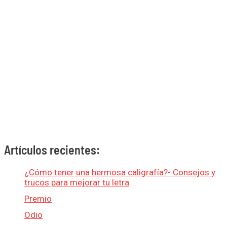
Artículos recientes:
¿Cómo tener una hermosa caligrafía?- Consejos y
trucos para mejorar tu letra
Premio
Odio