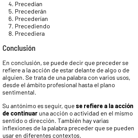
Precedían
Precederán
Precederían
Precediendo
Precediera
Conclusión
En conclusión, se puede decir que preceder se
refiere a la acción de estar delante de algo o de
alguien. Se trata de una palabra con varios usos,
desde el ámbito profesional hasta el plano
sentimental.
Su antónimo es seguir, que
se refiere a la acción
de continuar
una acción o actividad en el mismo
sentido o dirección. También hay varias
inflexiones de la palabra preceder que se pueden
usar en diferentes contextos.