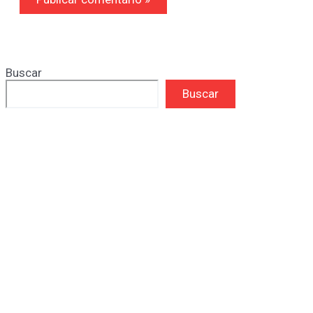
Buscar
Buscar