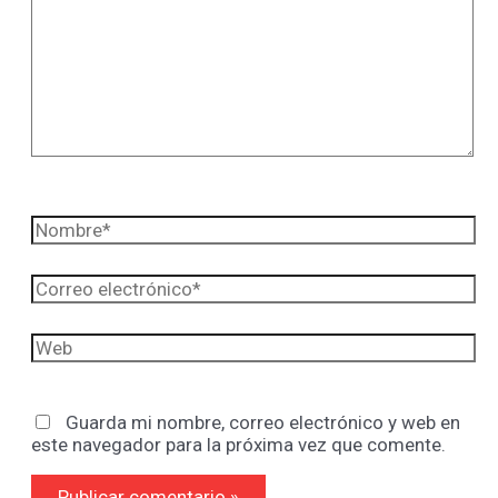
aquí...
Nombre*
Correo
electrónico*
Web
Guarda mi nombre, correo electrónico y web en
este navegador para la próxima vez que comente.