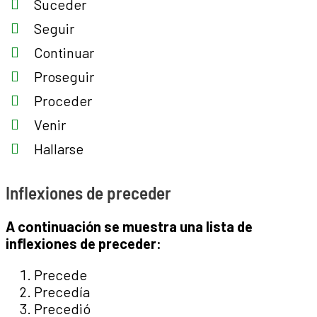
Suceder
Seguir
Continuar
Proseguir
Proceder
Venir
Hallarse
Inflexiones de preceder
A continuación se muestra una lista de
inflexiones de preceder:
Precede
Precedía
Precedió