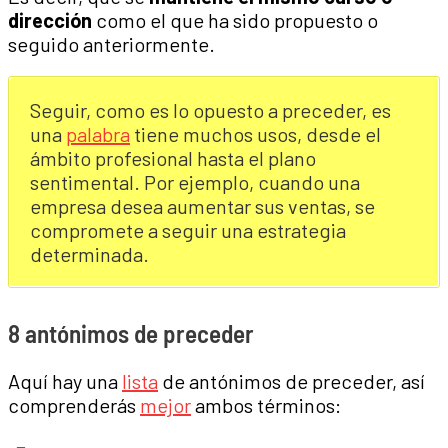
dirección
como el que ha sido propuesto o
seguido anteriormente.
Seguir, como es lo opuesto a preceder, es
una
palabra
tiene muchos usos, desde el
ámbito profesional hasta el plano
sentimental. Por ejemplo, cuando una
empresa desea aumentar sus ventas, se
compromete a seguir una estrategia
determinada.
8 antónimos de preceder
Aquí hay una
lista
de antónimos de preceder, así
comprenderás
mejor
ambos términos: