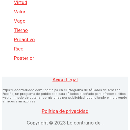
Virtud
Valor
Vago
Tierno
Proactivo
Rico
Posterior
Aviso Legal
https://locontrariode.com/ participa en el Programa de Afiliados de Amazon
España, un programa de publicidad para afiliados diseñado para ofrecer a sitios
web un modo de obtener comisiones por publicidad, publicitando e incluyendo
enlaces a amazon.es
Política de privacidad
Copyright © 2023 Lo contrario de…