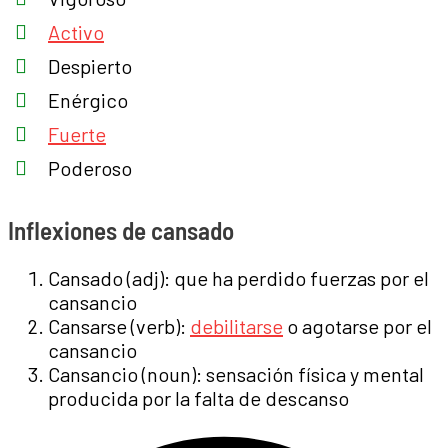
Activo
Despierto
Enérgico
Fuerte
Poderoso
Inflexiones de cansado
Cansado (adj): que ha perdido fuerzas por el
cansancio
Cansarse (verb):
debilitarse
o agotarse por el
cansancio
Cansancio (noun): sensación física y mental
producida por la falta de descanso