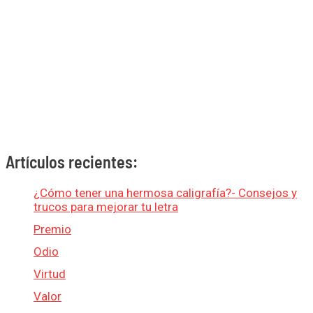
Artículos recientes:
¿Cómo tener una hermosa caligrafía?- Consejos y
trucos para mejorar tu letra
Premio
Odio
Virtud
Valor