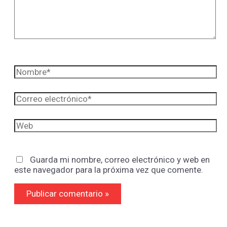
Nombre*
Correo
electrónico*
Web
Guarda mi nombre, correo electrónico y web en
este navegador para la próxima vez que comente.