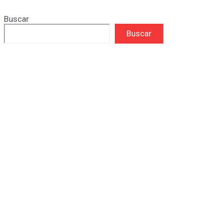
Buscar
Buscar