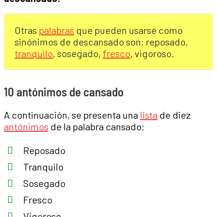
Otras
palabras
que pueden usarse como
sinónimos de descansado son: reposado,
tranquilo
, sosegado,
fresco
, vigoroso.
10 antónimos de cansado
A continuación, se presenta una
lista
de diez
antónimos
de la palabra cansado:
Reposado
Tranquilo
Sosegado
Fresco
Vigoroso