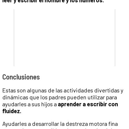
leer y escribir el nombre y los números.
Conclusiones
Estas son algunas de las actividades divertidas y
dinámicas que los padres pueden utilizar para
ayudarles a sus hijos a
aprender a escribir con
fluidez.
Ayudarles a desarrollar la destreza motora fina