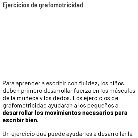
Ejercicios de grafomotricidad
Para aprender a escribir con fluidez, los niños
deben primero desarrollar fuerza en los músculos
de la muñeca y los dedos. Los ejercicios de
grafomotricidad ayudarán a los pequeños a
desarrollar los movimientos necesarios para
escribir bien.
Un ejercicio que puede ayudarles a desarrollar la