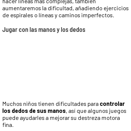
hacer líneas más complejas, también
aumentaremos la dificultad, añadiendo ejercicios
de espirales o líneas y caminos imperfectos.
Jugar con las manos y los dedos
Muchos niños tienen dificultades para
controlar
los dedos de sus manos
, así que algunos juegos
puede ayudarles a mejorar su destreza motora
fina.