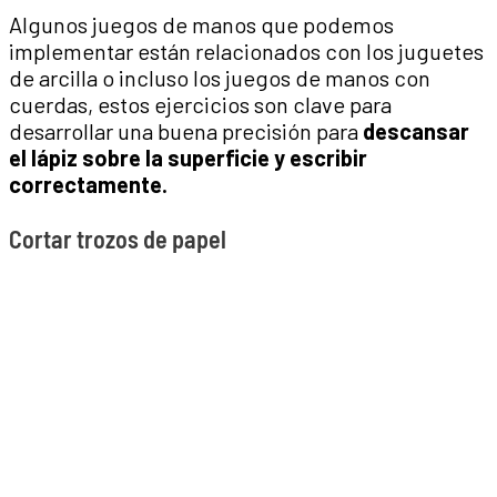
Algunos juegos de manos que podemos
implementar están relacionados con los juguetes
de arcilla o incluso los juegos de manos con
cuerdas, estos ejercicios son clave para
desarrollar una buena precisión para
descansar
el lápiz sobre la superficie y escribir
correctamente.
Cortar trozos de papel