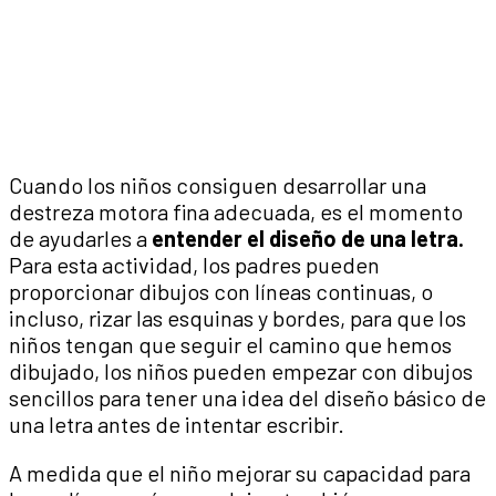
Cuando los niños consiguen desarrollar una
destreza motora fina adecuada, es el momento
de ayudarles a
entender el diseño de una letra.
Para esta actividad, los padres pueden
proporcionar dibujos con líneas continuas, o
incluso, rizar las esquinas y bordes, para que los
niños tengan que seguir el camino que hemos
dibujado, los niños pueden empezar con dibujos
sencillos para tener una idea del diseño básico de
una letra antes de intentar escribir.
A medida que el niño mejorar su capacidad para