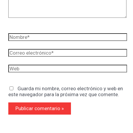
Nombre*
Correo
electrónico*
Web
Guarda mi nombre, correo electrónico y web en
este navegador para la próxima vez que comente.