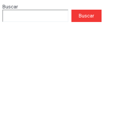
Buscar
Buscar