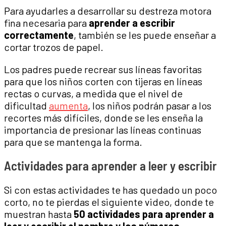
Para ayudarles a desarrollar su destreza motora
fina necesaria para
aprender a escribir
correctamente
, también se les puede enseñar a
cortar trozos de papel.
Los padres puede recrear sus líneas favoritas
para que los niños corten con tijeras en líneas
rectas o curvas, a medida que el nivel de
dificultad
aumenta
, los niños podrán pasar a los
recortes más difíciles, donde se les enseña la
importancia de presionar las líneas continuas
para que se mantenga la forma.
Actividades para aprender a leer y escribir
Si con estas actividades te has quedado un poco
corto, no te pierdas el siguiente video, donde te
muestran hasta
50 actividades para aprender a