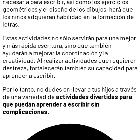
necesaria para escribir, así como los ejercicios
geométricos y el diseño de los dibujos, hará que
los niños adquieran habilidad en la formación de
letras.
Estas actividades no sólo servirán para una mejor
y más rápida escritura, sino que también
ayudarán a mejorar la coordinación y la
creatividad. Al realizar actividades que requieren
destreza, fortalecerán también su capacidad para
aprender a escribir.
Por lo tanto, no dudes en llevar a tus hijos a través
de una variedad de
actividades divertidas para
que puedan aprender a escribir sin
complicaciones.