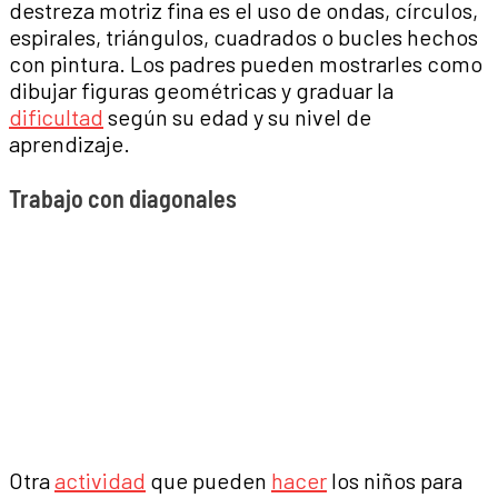
destreza motriz fina es el uso de ondas, círculos,
espirales, triángulos, cuadrados o bucles hechos
con pintura. Los padres pueden mostrarles como
dibujar figuras geométricas y graduar la
dificultad
según su edad y su nivel de
aprendizaje.
Trabajo con diagonales
Otra
actividad
que pueden
hacer
los niños para