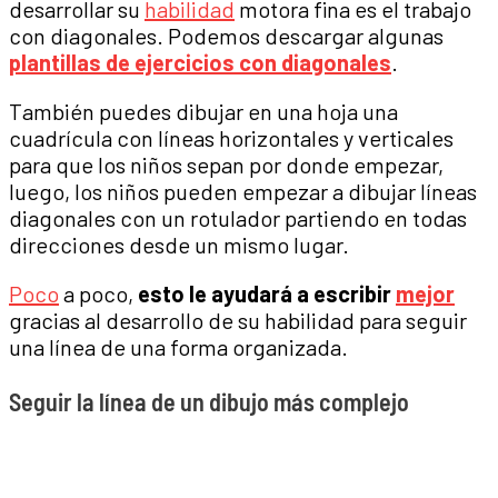
desarrollar su
habilidad
motora fina es el trabajo
con diagonales. Podemos descargar algunas
plantillas de ejercicios con diagonales
.
También puedes dibujar en una hoja una
cuadrícula con líneas horizontales y verticales
para que los niños sepan por donde empezar,
luego, los niños pueden empezar a dibujar líneas
diagonales con un rotulador partiendo en todas
direcciones desde un mismo lugar.
Poco
a poco,
esto le ayudará a escribir
mejor
gracias al desarrollo de su habilidad para seguir
una línea de una forma organizada.
Seguir la línea de un dibujo más complejo