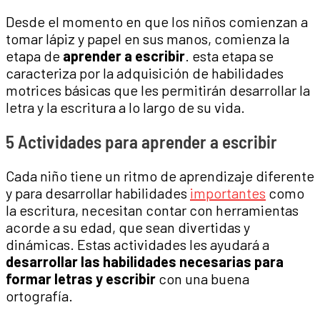
Desde el momento en que los niños comienzan a
tomar lápiz y papel en sus manos, comienza la
etapa de
aprender a escribir
. esta etapa se
caracteriza por la adquisición de habilidades
motrices básicas que les permitirán desarrollar la
letra y la escritura a lo largo de su vida.
5 Actividades para aprender a escribir
Cada niño tiene un ritmo de aprendizaje diferente
y para desarrollar habilidades
importantes
como
la escritura, necesitan contar con herramientas
acorde a su edad, que sean divertidas y
dinámicas. Estas actividades les ayudará a
desarrollar las habilidades necesarias para
formar letras y escribir
con una buena
ortografía.