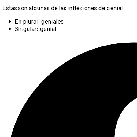
Estas son algunas de las inflexiones de genial:
En plural: geniales
Singular: genial