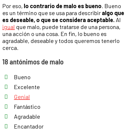
Por eso,
lo contrario de malo es bueno
. Bueno
es un término que se usa para describir
algo que
es deseable, o que se considera aceptable.
Al
igual
que malo, puede tratarse de una persona,
una acción o una cosa. En fin, lo bueno es
agradable, deseable y todos queremos tenerlo
cerca.
18 antónimos de malo
Bueno
Excelente
Genial
Fantástico
Agradable
Encantador