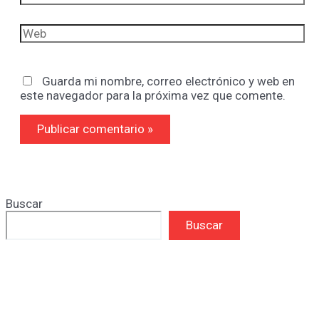
electrónico*
Web
Guarda mi nombre, correo electrónico y web en
este navegador para la próxima vez que comente.
Buscar
Buscar