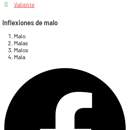
Valiente
Inflexiones de malo
Malo
Malas
Malos
Mala