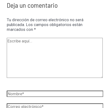
Deja un comentario
Tu dirección de correo electrónico no será
publicada.
Los campos obligatorios están
marcados con
*
Escribe
aquí...
Nombre*
Correo