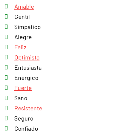
Amable
Gentil
Simpático
Alegre
Feliz
Optimista
Entusiasta
Enérgico
Fuerte
Sano
Resistente
Seguro
Confiado