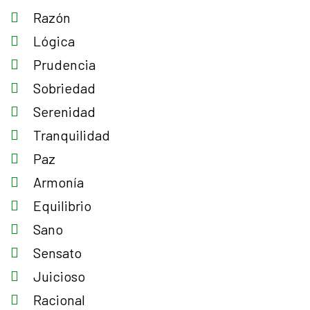
Razón
Lógica
Prudencia
Sobriedad
Serenidad
Tranquilidad
Paz
Armonía
Equilibrio
Sano
Sensato
Juicioso
Racional