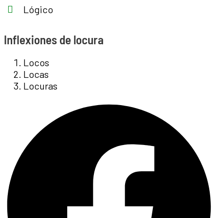
Lógico
Inflexiones de locura
Locos
Locas
Locuras