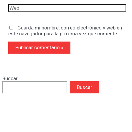
Web
Guarda mi nombre, correo electrónico y web en
este navegador para la próxima vez que comente.
Buscar
Buscar