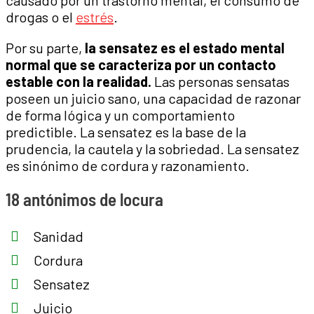
causado por un trastorno mental, el consumo de
drogas o el
estrés
.
Por su parte,
la sensatez es el estado mental
normal que se caracteriza por un contacto
estable con la realidad.
Las personas sensatas
poseen un juicio sano, una capacidad de razonar
de forma lógica y un comportamiento
predictible. La sensatez es la base de la
prudencia, la cautela y la sobriedad. La sensatez
es sinónimo de cordura y razonamiento.
18 antónimos de locura
Sanidad
Cordura
Sensatez
Juicio