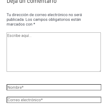
Deja un comentario
Tu dirección de correo electrónico no será
publicada.
Los campos obligatorios están
marcados con
*
Escribe
aquí...
Nombre*
Correo
electrónico*