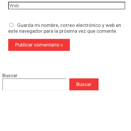
Web
Guarda mi nombre, correo electrónico y web en
este navegador para la próxima vez que comente.
Buscar
Buscar