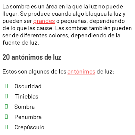
La sombra es un área en la que la luz no puede
llegar. Se produce cuando algo bloquea la luz y
pueden ser
grandes
o pequeñas, dependiendo
de lo que las cause. Las sombras también pueden
ser de diferentes colores, dependiendo de la
fuente de luz.
20 antónimos de luz
Estos son algunos de los
antónimos
de luz:
Oscuridad
Tinieblas
Sombra
Penumbra
Crepúsculo