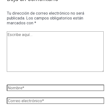
Tu dirección de correo electrónico no será
publicada.
Los campos obligatorios están
marcados con
*
Escribe
aquí...
Nombre*
Correo
electrónico*