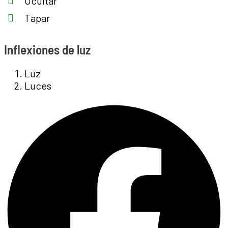
Ocultar
Tapar
Inflexiones de luz
Luz
Luces