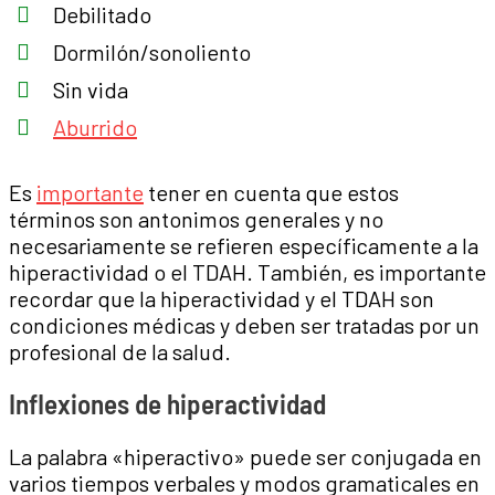
Debilitado
Dormilón/sonoliento
Sin vida
Aburrido
Es
importante
tener en cuenta que estos
términos son antonimos generales y no
necesariamente se refieren específicamente a la
hiperactividad o el TDAH. También, es importante
recordar que la hiperactividad y el TDAH son
condiciones médicas y deben ser tratadas por un
profesional de la salud.
Inflexiones de hiperactividad
La palabra «hiperactivo» puede ser conjugada en
varios tiempos verbales y modos gramaticales en