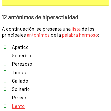
12 antónimos de hiperactividad
A continuación, se presenta una
lista
de los
principales
antónimos
de la
palabra
hermoso
:
Apático
Soberbio
Perezoso
Tímido
Callado
Solitario
Pasivo
Lento