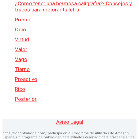
¿Cómo tener una hermosa caligrafía?- Consejos y
trucos para mejorar tu letra
Premio
Odio
Virtud
Valor
Vago
Tierno
Proactivo
Rico
Posterior
Aviso Legal
https://locontrariode.com/ participa en el Programa de Afiliados de Amazon
España, un programa de publicidad para afiliados diseñado para ofrecer a sitios