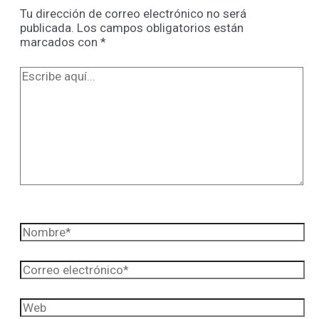
Tu dirección de correo electrónico no será
publicada.
Los campos obligatorios están
marcados con
*
Escribe
aquí...
Nombre*
Correo
electrónico*
Web