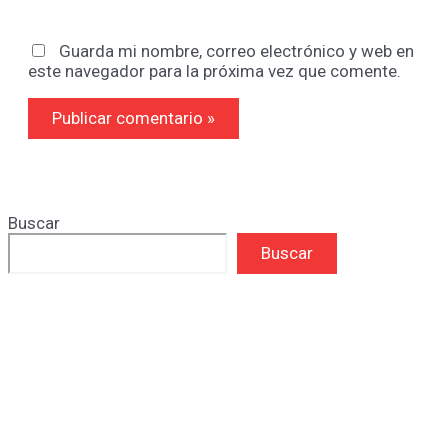
Guarda mi nombre, correo electrónico y web en
este navegador para la próxima vez que comente.
Buscar
Buscar