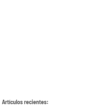
Artículos recientes: