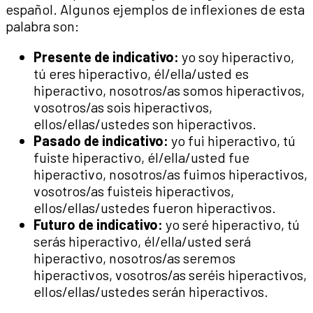
español. Algunos ejemplos de inflexiones de esta
palabra son:
Presente de indicativo:
yo soy hiperactivo,
tú eres hiperactivo, él/ella/usted es
hiperactivo, nosotros/as somos hiperactivos,
vosotros/as sois hiperactivos,
ellos/ellas/ustedes son hiperactivos.
Pasado de indicativo:
yo fui hiperactivo, tú
fuiste hiperactivo, él/ella/usted fue
hiperactivo, nosotros/as fuimos hiperactivos,
vosotros/as fuisteis hiperactivos,
ellos/ellas/ustedes fueron hiperactivos.
Futuro de indicativo:
yo seré hiperactivo, tú
serás hiperactivo, él/ella/usted será
hiperactivo, nosotros/as seremos
hiperactivos, vosotros/as seréis hiperactivos,
ellos/ellas/ustedes serán hiperactivos.