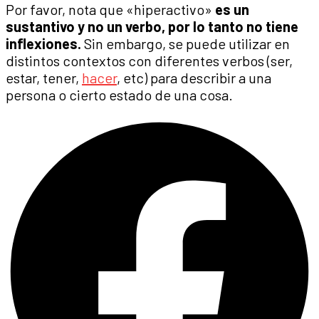
Por favor, nota que «hiperactivo»
es un
sustantivo y no un verbo, por lo tanto no tiene
inflexiones.
Sin embargo, se puede utilizar en
distintos contextos con diferentes verbos (ser,
estar, tener,
hacer
, etc) para describir a una
persona o cierto estado de una cosa.