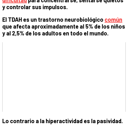
dificultad
para concentrarse, sentarse quietos
y controlar sus impulsos.
El TDAH es un trastorno neurobiológico
común
que afecta aproximadamente al 5% de los niños
y al 2,5% de los adultos en todo el mundo.
Lo contrario a la hiperactividad es la pasividad.