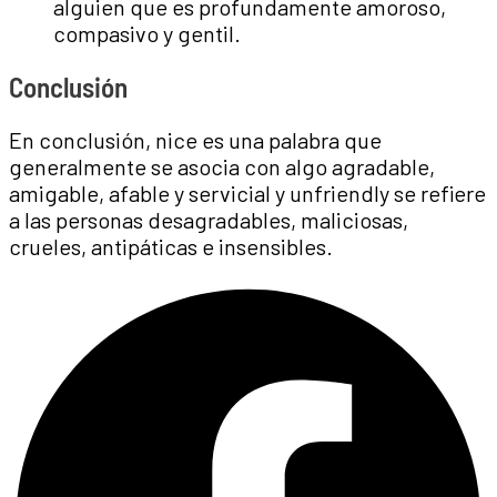
alguien que es profundamente amoroso,
compasivo y gentil.
Conclusión
En conclusión, nice es una palabra que
generalmente se asocia con algo agradable,
amigable, afable y servicial y unfriendly se refiere
a las personas desagradables, maliciosas,
crueles, antipáticas e insensibles.