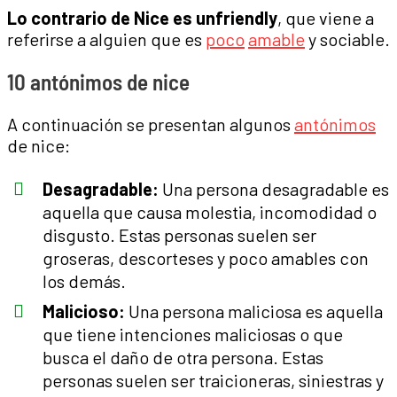
Lo contrario de Nice es unfriendly
, que viene a
referirse a alguien que es
poco
amable
y sociable.
10 antónimos de nice
A continuación se presentan algunos
antónimos
de nice:
Desagradable:
Una persona desagradable es
aquella que causa molestia, incomodidad o
disgusto. Estas personas suelen ser
groseras, descorteses y poco amables con
los demás.
Malicioso:
Una persona maliciosa es aquella
que tiene intenciones maliciosas o que
busca el daño de otra persona. Estas
personas suelen ser traicioneras, siniestras y