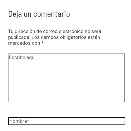
Deja un comentario
Tu dirección de correo electrónico no será
publicada.
Los campos obligatorios están
marcados con
*
Escribe
aquí...
Nombre*