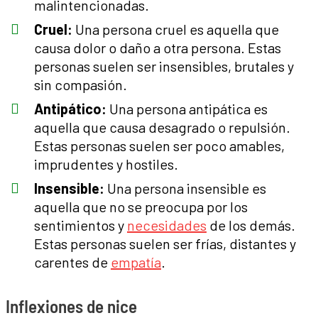
malintencionadas.
Cruel:
Una persona cruel es aquella que
causa dolor o daño a otra persona. Estas
personas suelen ser insensibles, brutales y
sin compasión.
Antipático:
Una persona antipática es
aquella que causa desagrado o repulsión.
Estas personas suelen ser poco amables,
imprudentes y hostiles.
Insensible:
Una persona insensible es
aquella que no se preocupa por los
sentimientos y
necesidades
de los demás.
Estas personas suelen ser frías, distantes y
carentes de
empatía
.
Inflexiones de nice