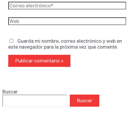
Correo
electrónico*
Web
Guarda mi nombre, correo electrónico y web en
este navegador para la próxima vez que comente.
Buscar
Buscar