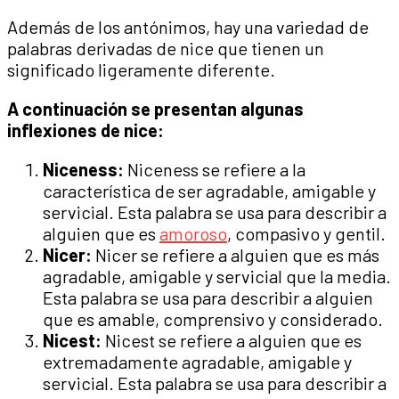
Además de los antónimos, hay una variedad de
palabras derivadas de nice que tienen un
significado ligeramente diferente.
A continuación se presentan algunas
inflexiones de nice:
Niceness:
Niceness se refiere a la
característica de ser agradable, amigable y
servicial. Esta palabra se usa para describir a
alguien que es
amoroso
, compasivo y gentil.
Nicer:
Nicer se refiere a alguien que es más
agradable, amigable y servicial que la media.
Esta palabra se usa para describir a alguien
que es amable, comprensivo y considerado.
Nicest:
Nicest se refiere a alguien que es
extremadamente agradable, amigable y
servicial. Esta palabra se usa para describir a