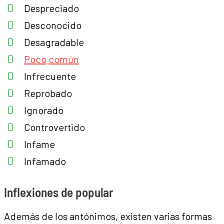
Despreciado
Desconocido
Desagradable
Poco
común
Infrecuente
Reprobado
Ignorado
Controvertido
Infame
Infamado
Inflexiones de popular
Además de los antónimos, existen varias formas