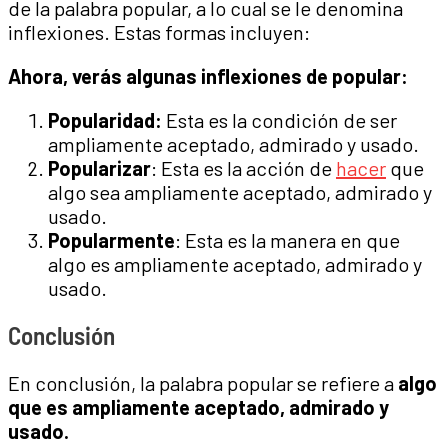
de la palabra popular, a lo cual se le denomina
inflexiones. Estas formas incluyen:
Ahora, verás algunas inflexiones de popular:
Popularidad:
Esta es la condición de ser
ampliamente aceptado, admirado y usado.
Popularizar
: Esta es la acción de
hacer
que
algo sea ampliamente aceptado, admirado y
usado.
Popularmente
: Esta es la manera en que
algo es ampliamente aceptado, admirado y
usado.
Conclusión
En conclusión, la palabra popular se refiere a
algo
que es ampliamente aceptado, admirado y
usado.