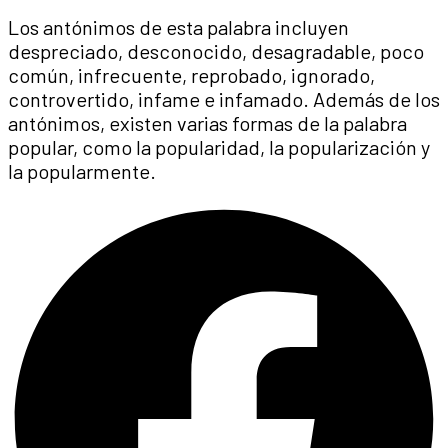
Los antónimos de esta palabra incluyen
despreciado, desconocido, desagradable, poco
común, infrecuente, reprobado, ignorado,
controvertido, infame e infamado. Además de los
antónimos, existen varias formas de la palabra
popular, como la popularidad, la popularización y
la popularmente.