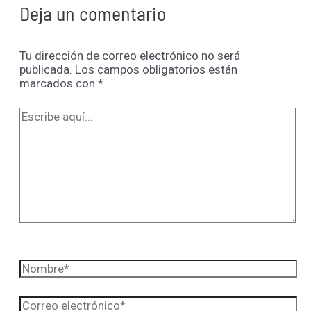
Deja un comentario
Tu dirección de correo electrónico no será
publicada.
Los campos obligatorios están
marcados con
*
Escribe
aquí...
Nombre*
Correo