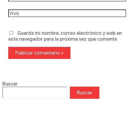
electrónico*
Web
Guarda mi nombre, correo electrónico y web en
este navegador para la próxima vez que comente.
Buscar
Buscar