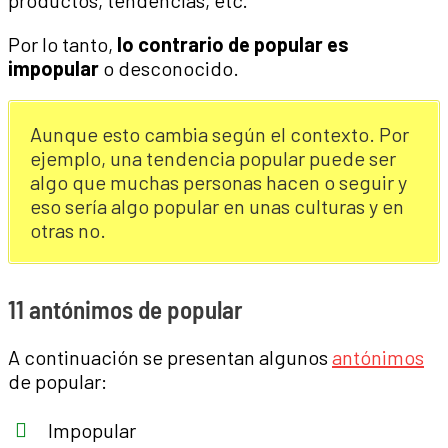
productos, tendencias, etc.
Por lo tanto,
lo contrario de popular es
impopular
o desconocido.
Aunque esto cambia según el contexto. Por
ejemplo, una tendencia popular puede ser
algo que muchas personas hacen o seguir y
eso sería algo popular en unas culturas y en
otras no.
11 antónimos de popular
A continuación se presentan algunos
antónimos
de popular:
Impopular