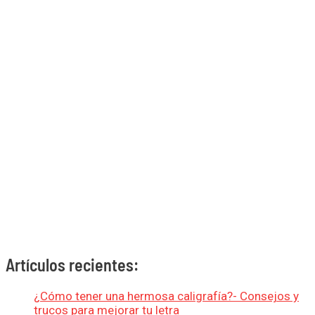
Artículos recientes:
¿Cómo tener una hermosa caligrafía?- Consejos y
trucos para mejorar tu letra