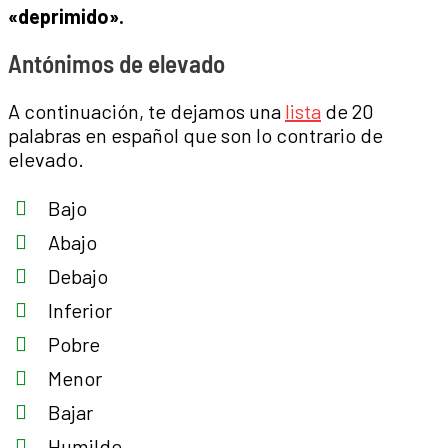
«deprimido».
Antónimos de elevado
A continuación, te dejamos una
lista
de 20
palabras en español que son lo contrario de
elevado.
Bajo
Abajo
Debajo
Inferior
Pobre
Menor
Bajar
Humilde