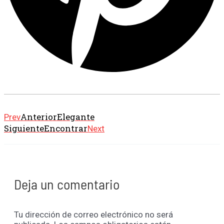
Anterior
Elegante
Prev
Siguiente
Encontrar
Next
Deja un comentario
Tu dirección de correo electrónico no será