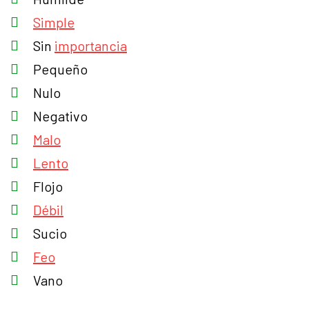
Simple
Sin
importancia
Pequeño
Nulo
Negativo
Malo
Lento
Flojo
Débil
Sucio
Feo
Vano