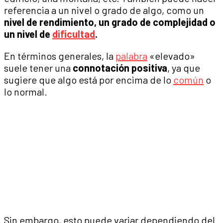
referencia a un nivel o grado de algo, como un
nivel de rendimiento, un grado de complejidad o
un nivel de
dificultad
.
En términos generales, la
palabra
«elevado»
suele tener una
connotación positiva
, ya que
sugiere que algo está por encima de lo
común
o
lo normal.
Sin embargo, esto puede variar dependiendo del