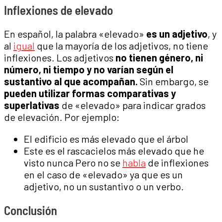
Inflexiones de elevado
En español, la palabra «elevado»
es un adjetivo
, y
al
igual
que la mayoría de los adjetivos, no tiene
inflexiones. Los adjetivos
no tienen género, ni
número, ni tiempo y no varían según el
sustantivo al que acompañan.
Sin embargo, se
pueden utilizar formas comparativas y
superlativas
de «elevado» para indicar grados
de elevación. Por ejemplo:
El edificio es más elevado que el árbol
Este es el rascacielos más elevado que he
visto nunca Pero no se
habla
de inflexiones
en el caso de «elevado» ya que es un
adjetivo, no un sustantivo o un verbo.
Conclusión