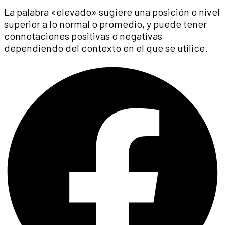
La palabra «elevado» sugiere una posición o nivel
superior a lo normal o promedio, y puede tener
connotaciones positivas o negativas
dependiendo del contexto en el que se utilice.