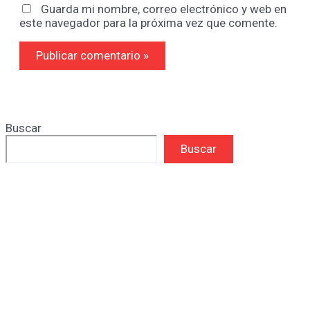
Guarda mi nombre, correo electrónico y web en
este navegador para la próxima vez que comente.
Buscar
Buscar