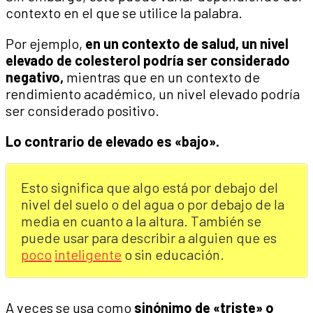
contexto en el que se utilice la palabra.
Por ejemplo,
en un contexto de salud, un nivel
elevado de colesterol podría ser considerado
negativo,
mientras que en un contexto de
rendimiento académico, un nivel elevado podría
ser considerado positivo.
Lo contrario de elevado es «bajo».
Esto significa que algo está por debajo del
nivel del suelo o del agua o por debajo de la
media en cuanto a la altura. También se
puede usar para describir a alguien que es
poco
inteligente
o sin educación.
A veces se usa como
sinónimo de «triste» o