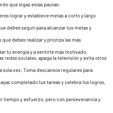
ndo que sigas estas pautas:
res lograr y establece metas a corto y largo
ue debes seguir para alcanzar tus metas y
 que debes realizar y prioriza las más
tar tu energía y a sentirte más motivado.
 redes sociales, apaga la televisión y evita otros
a sola vez. Toma descansos regulares para
as completado tus tareas y celebra tus logros,
r tiempo y esfuerzo, pero con perseverancia y