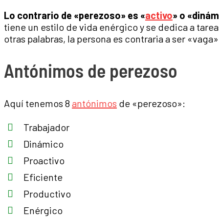
Lo contrario de «perezoso» es «
activo
» o «dinám
tiene un estilo de vida enérgico y se dedica a tare
otras palabras, la persona es contraria a ser «vaga»
Antónimos de perezoso
Aquí tenemos 8
antónimos
de «perezoso»:
Trabajador
Dinámico
Proactivo
Eficiente
Productivo
Enérgico