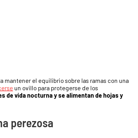
 mantener el equilibrio sobre las ramas con una
cerse
un ovillo para protegerse de los
s de vida nocturna y se alimentan de hojas y
na perezosa